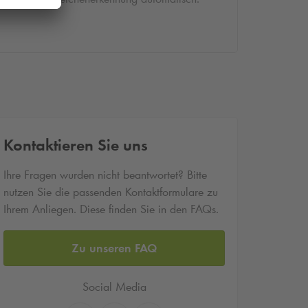
Kontaktieren Sie uns
Ihre Fragen wurden nicht beantwortet? Bitte
nutzen Sie die passenden Kontaktformulare zu
Ihrem Anliegen. Diese finden Sie in den FAQs.
Zu unseren FAQ
Social Media