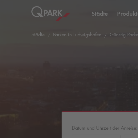
Städte
Produkt
Städte
Parken in Ludwigshafen
Günstig Parke
Datum und Uhrzeit der Anreise: