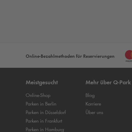
Online-Bezahlmethoden für Reservierungen
Meistgesucht
Mehr über
Q-Park
Online-Shop
Blog
Parken in Berlin
Karriere
Parken in Düsseldorf
Über uns
Parken in Frankfurt
Parken in Hamburg