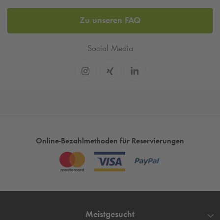
Zu unseren FAQ
Social Media
Online-Bezahlmethoden für Reservierungen
Meistgesucht