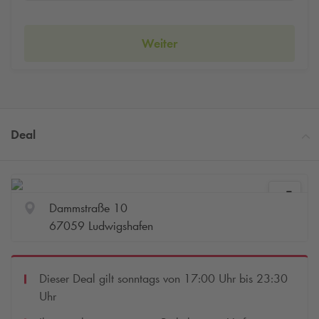
Weiter
Deal
Dammstraße 10
67059 Ludwigshafen
Dieser Deal gilt sonntags von 17:00 Uhr bis 23:30
Uhr