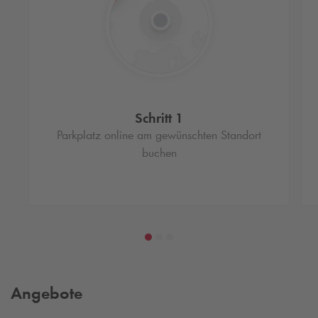
Schritt 1
Parkplatz online am gewünschten Standort
buchen
Angebote