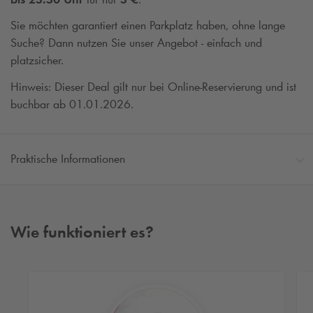
Sie möchten garantiert einen Parkplatz haben, ohne lange
Suche? Dann nutzen Sie unser Angebot - einfach und
platzsicher.
Hinweis: Dieser Deal gilt nur bei Online-Reservierung und ist
buchbar ab 01.01.2026.
Praktische Informationen
Wie funktioniert es?