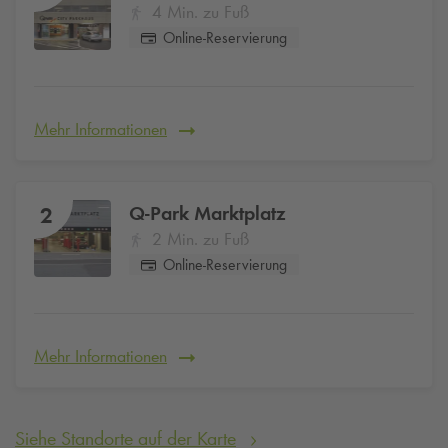
4 Min. zu Fuß
Online-Reservierung
Mehr Informationen
Q-Park
Marktplatz
2
2 Min. zu Fuß
Online-Reservierung
Mehr Informationen
Siehe Standorte auf der Karte