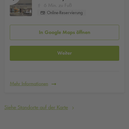
6 Min. zu Fuß
Online-Reservierung
In Google Maps öffnen
Weiter
Mehr Informationen
Siehe Standorte auf der Karte