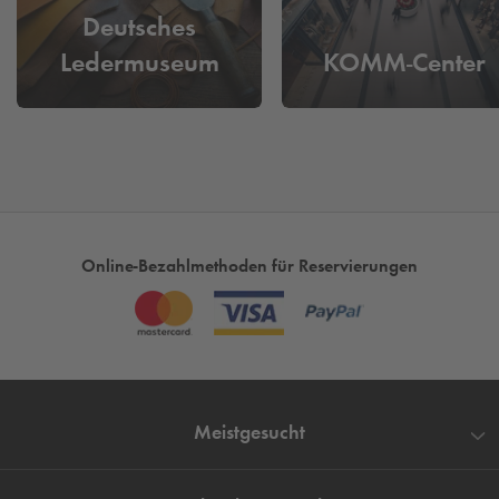
Parkplatzsuche!
Deutsches
Ledermuseum
KOMM-Center
Online-Bezahlmethoden für Reservierungen
Meistgesucht