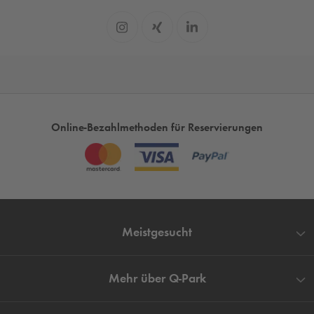
Online-Bezahlmethoden für Reservierungen
Meistgesucht
Mehr über
Q-Park