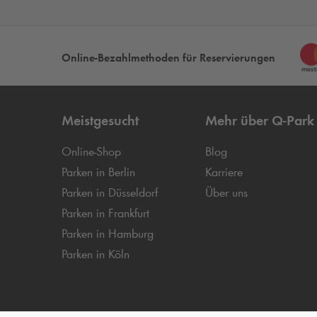
Online-Bezahlmethoden für Reservierungen
Meistgesucht
Mehr über
Q-Park
Online-Shop
Blog
Parken in Berlin
Karriere
Parken in Düsseldorf
Über uns
Parken in Frankfurt
Parken in Hamburg
Parken in Köln