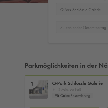
Q-Park Schlössle Galerie
Zu zahlender Gesamtbetrag
Parkmöglichkeiten in der N
Q-Park
Schlössle Galerie
1
3 Min. zu Fuß
Online-Reservierung