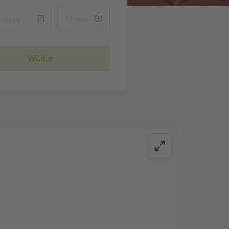
Weiter