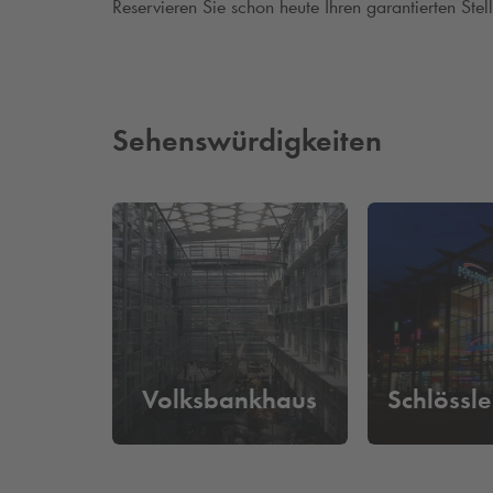
Reservieren Sie schon heute Ihren garantierten Stel
Sehenswürdigkeiten
Volksbankhaus
Schlössle