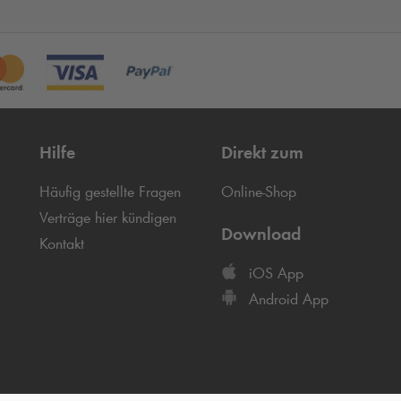
Hilfe
Direkt zum
Häufig gestellte Fragen
Online-Shop
Verträge hier kündigen
Download
Kontakt
iOS App
Android App