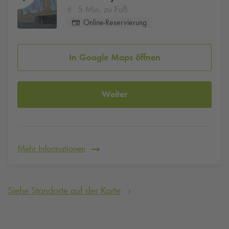
5 Min. zu Fuß
Online-Reservierung
In Google Maps öffnen
Weiter
Mehr Informationen
Siehe Standorte auf der Karte