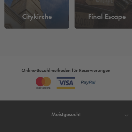
Parkplatzsuche.
Citykirche
Final Escape
Online-Bezahlmethoden für Reservierungen
Meistgesucht