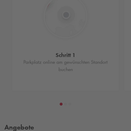
Schritt 1
Parkplatz online am gewünschten Standort
buchen
Angebote