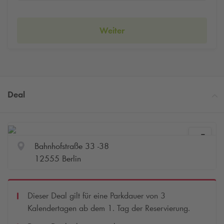
Weiter
Deal
Bahnhofstraße 33 -38
12555 Berlin
Dieser Deal gilt für eine Parkdauer von 3
Kalendertagen ab dem 1. Tag der Reservierung.