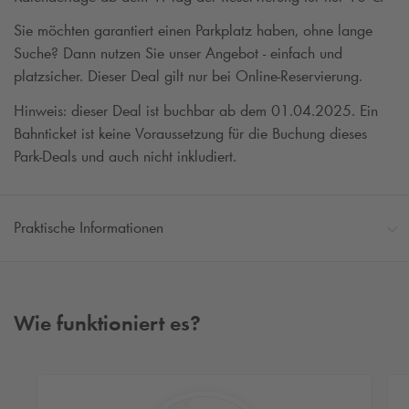
Sie möchten garantiert einen Parkplatz haben, ohne lange
Suche? Dann nutzen Sie unser Angebot - einfach und
platzsicher. Dieser Deal gilt nur bei Online-Reservierung.
Hinweis: dieser Deal ist buchbar ab dem 01.04.2025. Ein
Bahnticket ist keine Voraussetzung für die Buchung dieses
Park-Deals und auch nicht inkludiert.
Praktische Informationen
Wie funktioniert es?