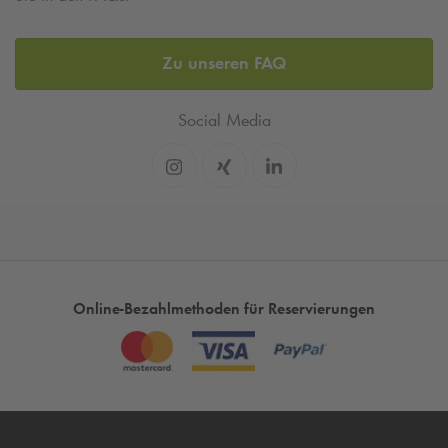
Zu unseren FAQ
Social Media
Online-Bezahlmethoden für Reservierungen