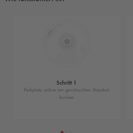
Schritt 1
Parkplatz online am gewünschten Standort
buchen