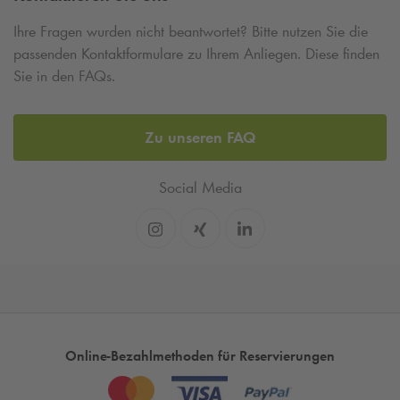
Ihre Fragen wurden nicht beantwortet? Bitte nutzen Sie die
passenden Kontaktformulare zu Ihrem Anliegen. Diese finden
Sie in den FAQs.
Zu unseren FAQ
Social Media
Online-Bezahlmethoden für Reservierungen