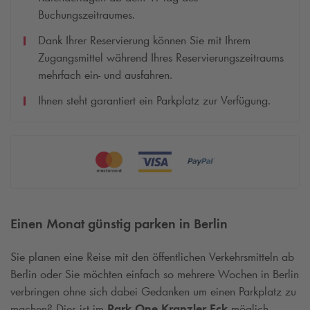
Buchungszeitraumes.
Dank Ihrer Reservierung können Sie mit Ihrem
Zugangsmittel während Ihres Reservierungszeitraums
mehrfach ein- und ausfahren.
Ihnen steht garantiert ein Parkplatz zur Verfügung.
Einen Monat günstig parken in Berlin
Sie planen eine Reise mit den öffentlichen Verkehrsmitteln ab
Berlin oder Sie möchten einfach so mehrere Wochen in Berlin
verbringen ohne sich dabei Gedanken um einen Parkplatz zu
machen? Dies ist im
Park One Kranzler Eck
möglich.