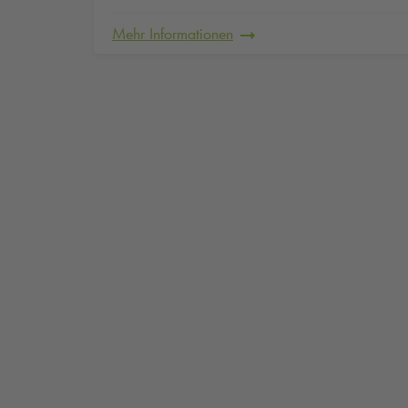
Mehr Informationen