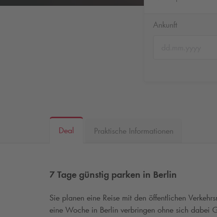
Ankunft
Deal
Praktische Informationen
7 Tage günstig parken in Berlin
Sie planen eine Reise mit den öffentlichen Verkehrs
eine Woche in Berlin verbringen ohne sich dabei