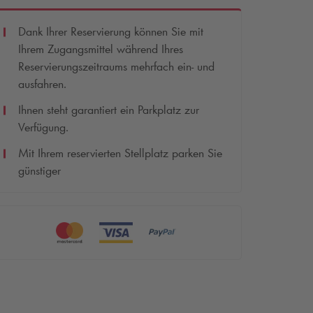
Dank Ihrer Reservierung können Sie mit
Ihrem Zugangsmittel während Ihres
Reservierungszeitraums mehrfach ein- und
ausfahren.
Ihnen steht garantiert ein Parkplatz zur
Verfügung.
Mit Ihrem reservierten Stellplatz parken Sie
günstiger