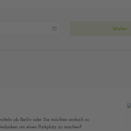
Weiter
mitteln ab Berlin oder Sie möchten einfach so
 Gedanken um einen Parkplatz zu machen?