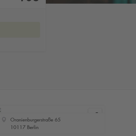
Oranienburgerstraße 65
10117 Berlin