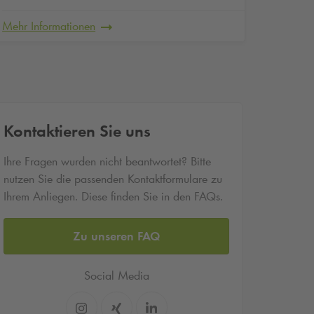
Mehr Informationen
Mehr In
Kontaktieren Sie uns
Ihre Fragen wurden nicht beantwortet? Bitte
nutzen Sie die passenden Kontaktformulare zu
Ihrem Anliegen. Diese finden Sie in den FAQs.
Zu unseren FAQ
Social Media