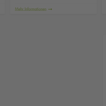
Mehr Informationen