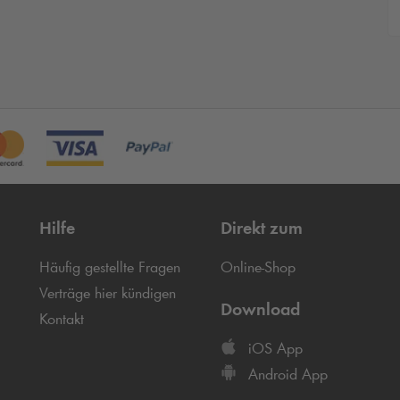
Hilfe
Direkt zum
Häufig gestellte Fragen
Online-Shop
Verträge hier kündigen
Download
Kontakt
iOS App
Android App