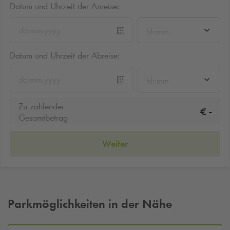
Datum und Uhrzeit der Anreise:
hh:mm
Datum und Uhrzeit der Abreise:
hh:mm
Zu zahlender
-
€
Gesamtbetrag
Weiter
Parkmöglichkeiten in der Nähe