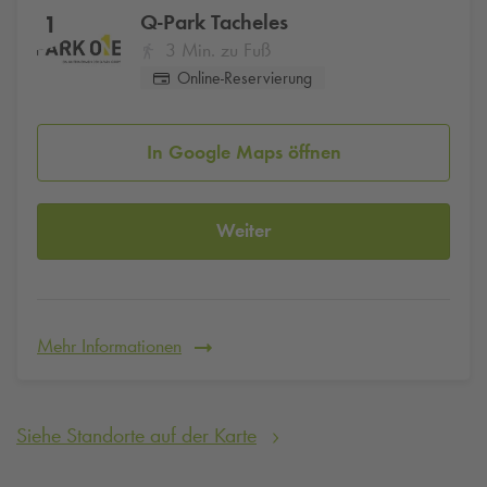
Q-Park
Tacheles
1
3 Min. zu Fuß
Online-Reservierung
In Google Maps öffnen
Weiter
Mehr Informationen
Siehe Standorte auf der Karte