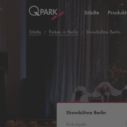
Städte
Produkt
Städte
Parken in Berlin
Showbühne Berlin
Showbühne Berlin
Parkobjekt: