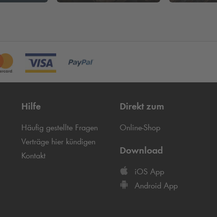
Hilfe
Direkt zum
Häufig gestellte Fragen
Online-Shop
Verträge hier kündigen
Download
Kontakt
iOS App
Android App