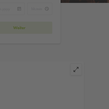
Weiter