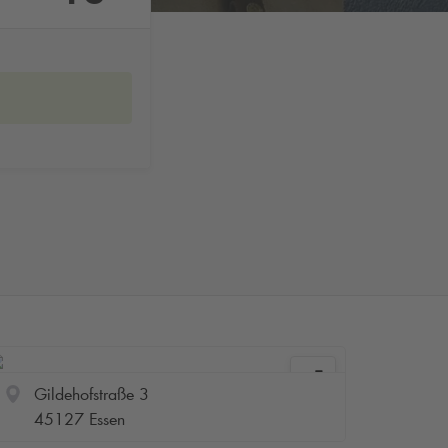
Gildehofstraße 3
45127 Essen