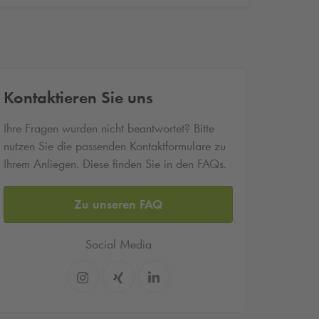
Kontaktieren Sie uns
Ihre Fragen wurden nicht beantwortet? Bitte
nutzen Sie die passenden Kontaktformulare zu
Ihrem Anliegen. Diese finden Sie in den FAQs.
Zu unseren FAQ
Social Media