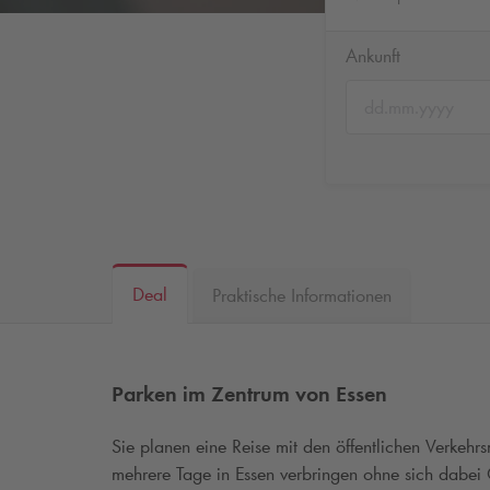
Ankunft
Deal
Praktische Informationen
Parken im Zentrum von Essen
Sie planen eine Reise mit den öffentlichen Verkehr
mehrere Tage in Essen verbringen ohne sich dabe