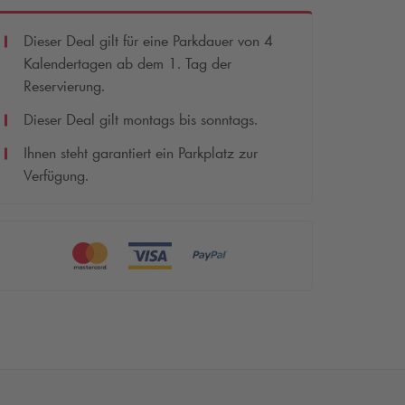
Dieser Deal gilt für eine Parkdauer von 4
Kalendertagen ab dem 1. Tag der
Reservierung.
Dieser Deal gilt montags bis sonntags.
Ihnen steht garantiert ein Parkplatz zur
Verfügung.