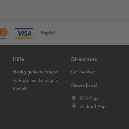
Hilfe
Direkt zum
Häufig gestellte Fragen
Online-Shop
Verträge hier kündigen
Download
Kontakt
iOS App
Android App