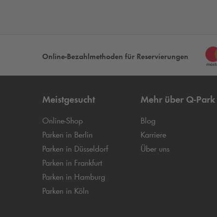
Online-Bezahlmethoden für Reservierungen
Meistgesucht
Mehr über
Q-Park
Online-Shop
Blog
Parken in Berlin
Karriere
Parken in Düsseldorf
Über uns
Parken in Frankfurt
Parken in Hamburg
Parken in Köln