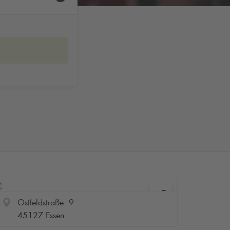
Ostfeldstraße 9
45127 Essen