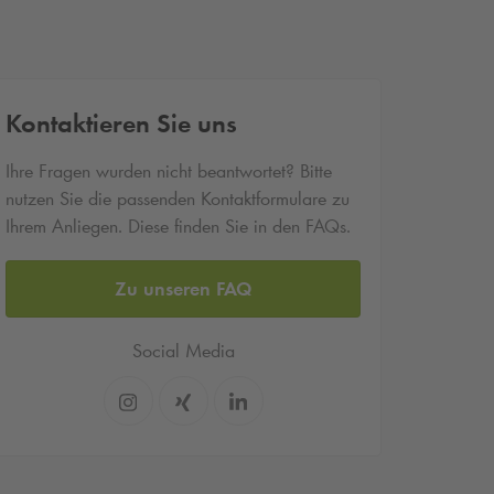
Kontaktieren Sie uns
Ihre Fragen wurden nicht beantwortet? Bitte
nutzen Sie die passenden Kontaktformulare zu
Ihrem Anliegen. Diese finden Sie in den FAQs.
Zu unseren FAQ
Social Media