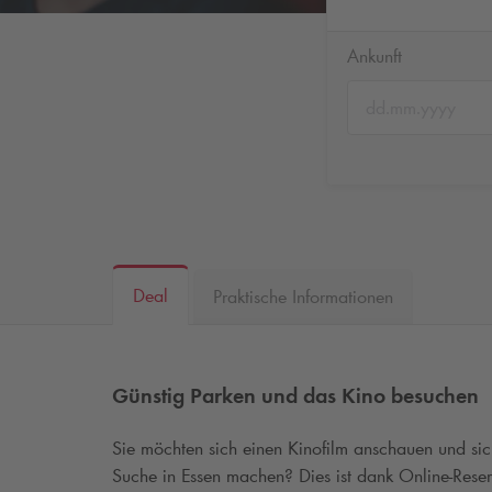
Ankunft
Deal
Praktische Informationen
Günstig Parken und das Kino besuchen
Sie möchten sich einen Kinofilm anschauen und si
Suche in Essen machen? Dies ist dank Online-Rese