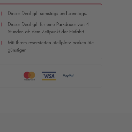
Dieser Deal gilt samstags und sonntags.
Dieser Deal gilt für eine Parkdauer von 4
Stunden ab dem Zeitpunkt der Einfahrt.
Mit Ihrem reservierten Stellplatz parken Sie
günstiger