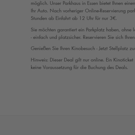
möglich. Unser Parkhaus in Essen bietet Ihnen eine
Ihr Auto. Nach vorheriger Online-Reservierung par
Stunden ab Einfahrt ab 12 Uhr für nur 3€.
Sie möchten garantiert ein Parkplatz haben, ohne
- einfach und platzsicher. Reservieren Sie sich Ihr
Genießen Sie Ihren Kinobesuch - Jetzt Stellplatz zu
Hinweis: Dieser Deal gilt nur online. Ein Kinoticket 
keine Voraussetzung für die Buchung des Deals.