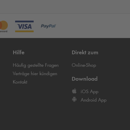
Hilfe
Direkt zum
Häufig gestellte Fragen
Online-Shop
Verträge hier kündigen
Download
Kontakt
iOS App
Android App