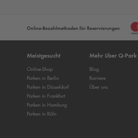
Online-Bezahlmethoden für Reservierungen
Meistgesucht
Mehr über
Q-Park
Online-Shop
Blog
Parken in Berlin
Karriere
Parken in Düsseldorf
Über uns
Parken in Frankfurt
Parken in Hamburg
Parken in Köln