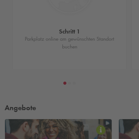
Schritt 1
Parkplatz online am gewünschten Standort
buchen
Angebote