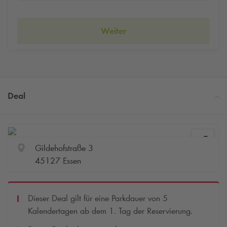
Weiter
Deal
Gildehofstraße 3
45127 Essen
Dieser Deal gilt für eine Parkdauer von 5
Kalendertagen ab dem 1. Tag der Reservierung.