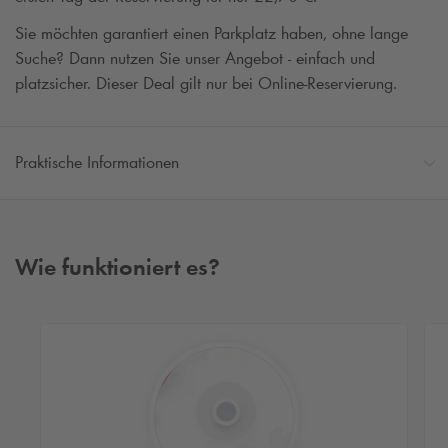
Sie möchten garantiert einen Parkplatz haben, ohne lange
Suche? Dann nutzen Sie unser Angebot - einfach und
platzsicher. Dieser Deal gilt nur bei Online-Reservierung.
Praktische Informationen
Wie funktioniert es?